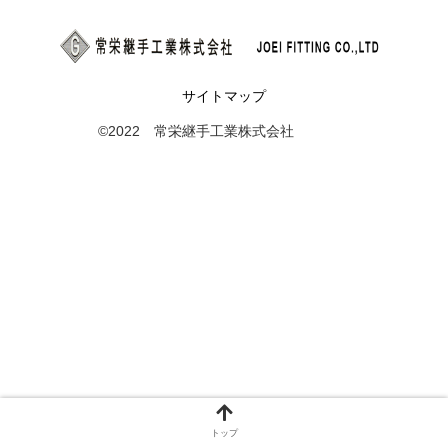
サイトマップ
©2022 常栄継手工業株式会社
トップ