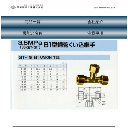
商品一覧
会社紹介
機能と名称
注意事項